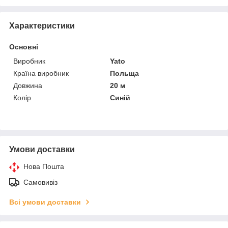
Характеристики
Основні
Виробник
Yato
Країна виробник
Польща
Довжина
20 м
Колір
Синій
Умови доставки
Нова Пошта
Самовивіз
Всі умови доставки