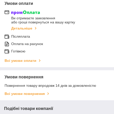
Умови оплати
Ви отримаєте замовлення
або гроші повернуться на вашу картку
Детальніше
Післяплата
Оплата на рахунок
Готівкою
Всі умови оплати
Умови повернення
Повернення товару впродовж 14 днів за домовленістю
Всі умови повернення
Подібні товари компанії