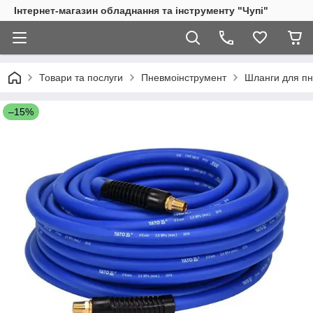
Інтернет-магазин обладнання та інструменту "Чупі"
Товари та послуги
Пневмоінструмент
Шланги для пн
–15%