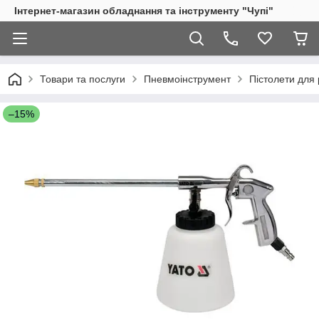
Інтернет-магазин обладнання та інструменту "Чупі"
Товари та послуги
Пневмоінструмент
Пістолети для 
–15%