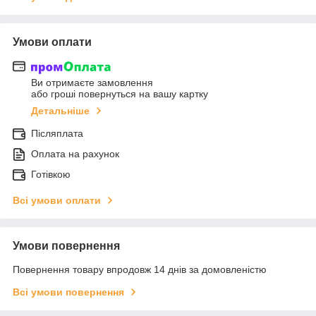
Умови оплати
Ви отримаєте замовлення
або гроші повернуться на вашу картку
Детальніше
Післяплата
Оплата на рахунок
Готівкою
Всі умови оплати
Умови повернення
Повернення товару впродовж 14 днів за домовленістю
Всі умови повернення