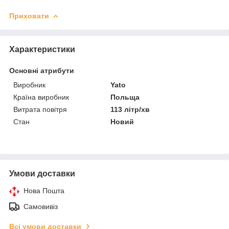
Приховати
Характеристики
Основні атрибути
Виробник
Yato
Країна виробник
Польща
Витрата повітря
113 літр/хв
Стан
Новий
Умови доставки
Нова Пошта
Самовивіз
Всі умови доставки