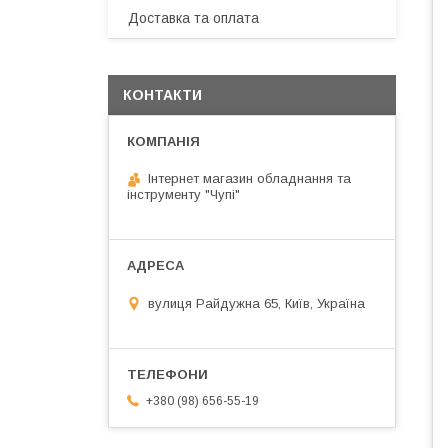
Доставка та оплата
КОНТАКТИ
Інтернет магазин обладнання та
інструменту "Чупі"
вулиця Райдужна 65, Київ, Україна
+380 (98) 656-55-19