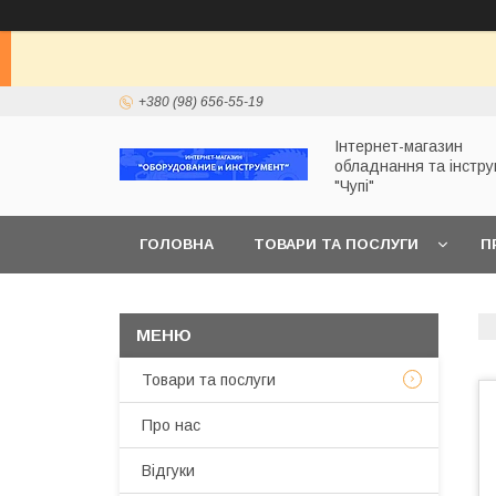
+380 (98) 656-55-19
Інтернет-магазин
обладнання та інстр
"Чупі"
ГОЛОВНА
ТОВАРИ ТА ПОСЛУГИ
П
Товари та послуги
Про нас
Відгуки