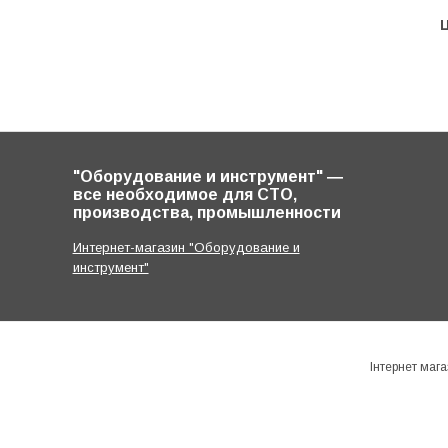
Ц
"Оборудование и инструмент" ―
все необходимое для СТО,
производства, промышленности
Интернет-магазин "Оборудование и
инструмент"