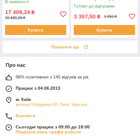
В наявності
Готово до відправки
17 408,24
₴
3 357,50
₴
3 950 ₴
20 480,28 ₴
Купити
Купити
Показати ще
Про нас
98% позитивних з 145 відгуків за рік
Працює з 04.06.2013
м. Київ
вулиця Райдужна 65, Київ, Україна
Контакти
Сьогодні працює з 09:00 до 18:00
Показати весь графік роботи