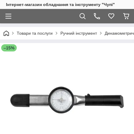
Інтернет-магазин обладнання та інструменту "Чупі"
Товари та послуги
Ручний інструмент
Динамометричн
–15%