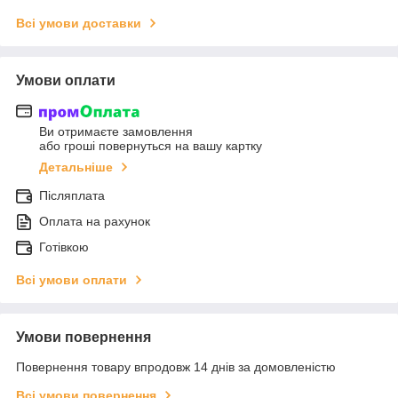
Всі умови доставки
Умови оплати
Ви отримаєте замовлення
або гроші повернуться на вашу картку
Детальніше
Післяплата
Оплата на рахунок
Готівкою
Всі умови оплати
Умови повернення
Повернення товару впродовж 14 днів за домовленістю
Всі умови повернення