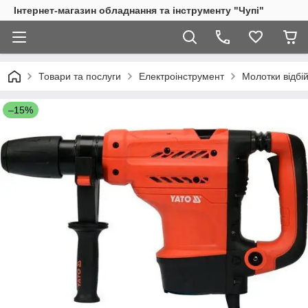
Інтернет-магазин обладнання та інструменту "Чупі"
Товари та послуги
Електроінструмент
Молотки відбій
–15%