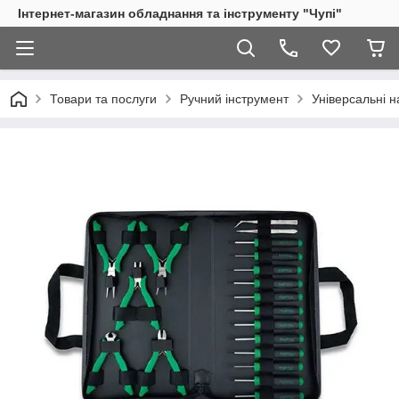
Інтернет-магазин обладнання та інструменту "Чупі"
Товари та послуги
Ручний інструмент
Універсальні н