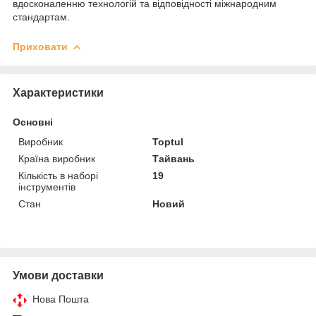
вдосконаленню технологій та відповідності міжнародним
стандартам.
Приховати
Характеристики
Основні
Виробник
Toptul
Країна виробник
Тайвань
Кількість в наборі
19
інструментів
Стан
Новий
Умови доставки
Нова Пошта