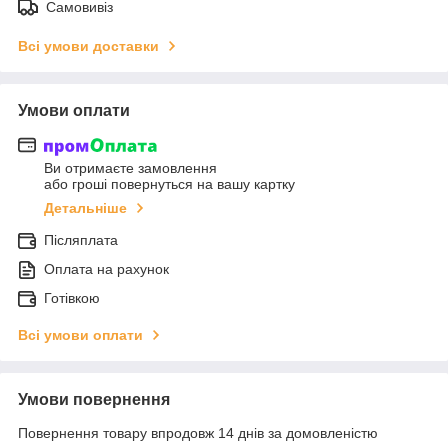
Самовивіз
Всі умови доставки
Умови оплати
Ви отримаєте замовлення
або гроші повернуться на вашу картку
Детальніше
Післяплата
Оплата на рахунок
Готівкою
Всі умови оплати
Умови повернення
Повернення товару впродовж 14 днів за домовленістю