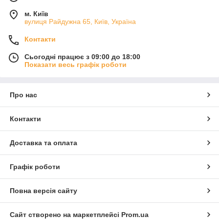
м. Київ
вулиця Райдужна 65, Київ, Україна
Контакти
Сьогодні працює з 09:00 до 18:00
Показати весь графік роботи
Про нас
Контакти
Доставка та оплата
Графік роботи
Повна версія сайту
Сайт створено на маркетплейсі
Prom.ua