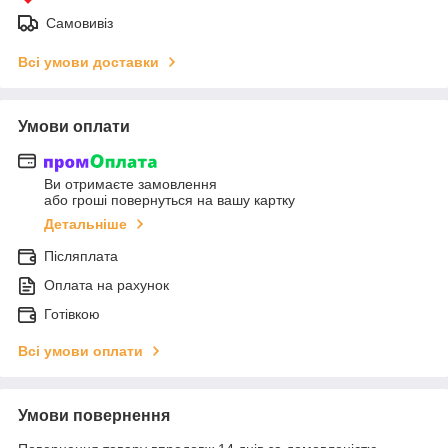
Самовивіз
Всі умови доставки
Умови оплати
Ви отримаєте замовлення
або гроші повернуться на вашу картку
Детальніше
Післяплата
Оплата на рахунок
Готівкою
Всі умови оплати
Умови повернення