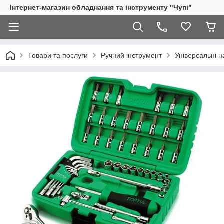
Інтернет-магазин обладнання та інструменту "Чупі"
Товари та послуги
Ручний інструмент
Універсальні н