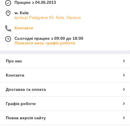
Працює з 04.06.2013
м. Київ
вулиця Райдужна 65, Київ, Україна
Контакти
Сьогодні працює з 09:00 до 18:00
Показати весь графік роботи
Про нас
Контакти
Доставка та оплата
Графік роботи
Повна версія сайту