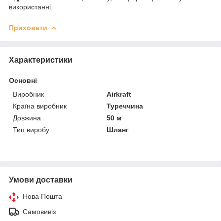
використанні.
Приховати
Характеристики
Основні
Виробник
Airkraft
Країна виробник
Туреччина
Довжина
50 м
Тип виробу
Шланг
Умови доставки
Нова Пошта
Самовивіз