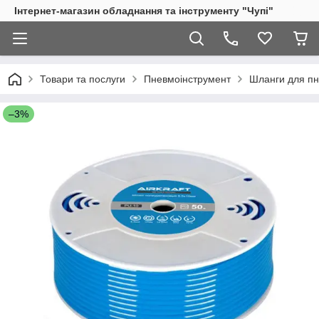
Інтернет-магазин обладнання та інструменту "Чупі"
Товари та послуги
Пневмоінструмент
Шланги для пн
–3%