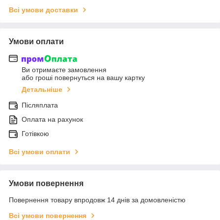
Всі умови доставки
Умови оплати
Ви отримаєте замовлення
або гроші повернуться на вашу картку
Детальніше
Післяплата
Оплата на рахунок
Готівкою
Всі умови оплати
Умови повернення
Повернення товару впродовж 14 днів за домовленістю
Всі умови повернення