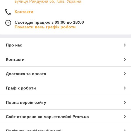
вулиця Райдужна 65, Київ, Україна
Контакти
Сьогодні працює з 09:00 до 18:00
Показати весь графік роботи
Про нас
Контакти
Доставка та оплата
Графік роботи
Повна версія сайту
Сайт створено на маркетплейсі
Prom.ua
Політика конфіденційності