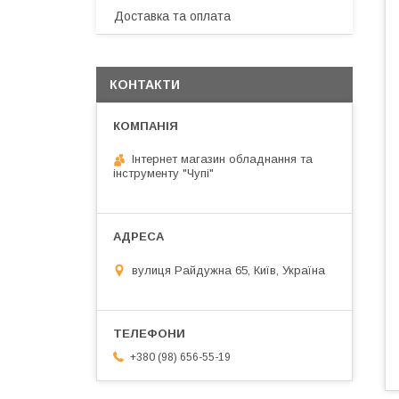
Доставка та оплата
КОНТАКТИ
Інтернет магазин обладнання та
інструменту "Чупі"
вулиця Райдужна 65, Київ, Україна
+380 (98) 656-55-19