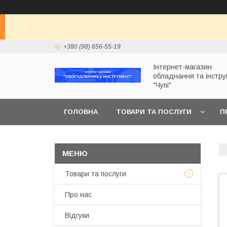
+380 (98) 656-55-19
Інтернет-магазин
обладнання та інстр
"Чупі"
ГОЛОВНА
ТОВАРИ ТА ПОСЛУГИ
П
Товари та послуги
Про нас
Відгуки