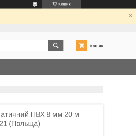
Кошик
Кошик
атичний ПВХ 8 мм 20 м
21 (Польща)