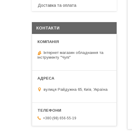
Доставка та оплата
КОНТАКТИ
Інтернет магазин обладнання та
інструменту "Чупі"
вулиця Райдужна 65, Київ, Україна
+380 (98) 656-55-19