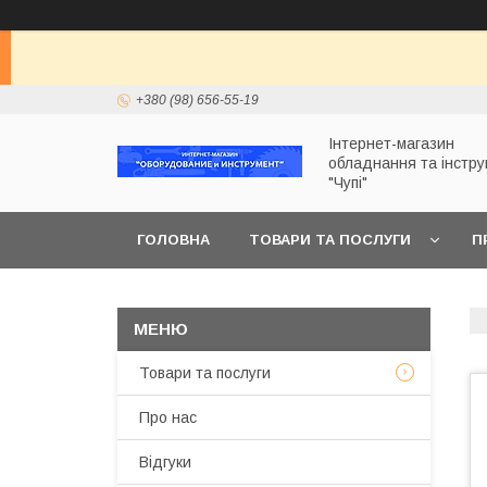
+380 (98) 656-55-19
Інтернет-магазин
обладнання та інстр
"Чупі"
ГОЛОВНА
ТОВАРИ ТА ПОСЛУГИ
П
Товари та послуги
Про нас
Відгуки