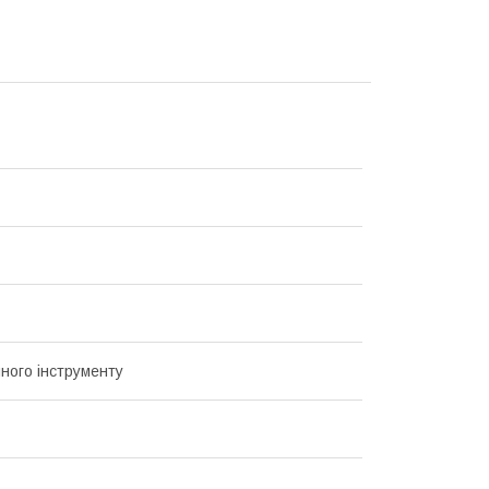
чного інструменту