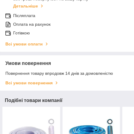
Детальніше
Післяплата
Оплата на рахунок
Готівкою
Всі умови оплати
Умови повернення
Повернення товару впродовж 14 днів за домовленістю
Всі умови повернення
Подібні товари компанії