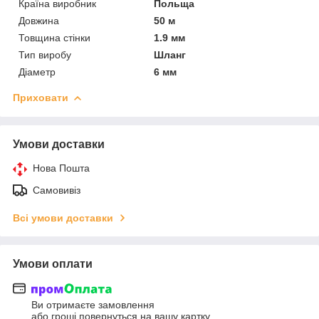
Країна виробник
Польща
Довжина
50 м
Товщина стінки
1.9 мм
Тип виробу
Шланг
Діаметр
6 мм
Приховати
Умови доставки
Нова Пошта
Самовивіз
Всі умови доставки
Умови оплати
Ви отримаєте замовлення
або гроші повернуться на вашу картку