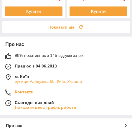
Купити
Купити
Показати ще
Про нас
98% позитивних з 145 відгуків за рік
Працює з 04.06.2013
м. Київ
вулиця Райдужна 65, Київ, Україна
Контакти
Сьогодні вихідний
Показати весь графік роботи
Про нас