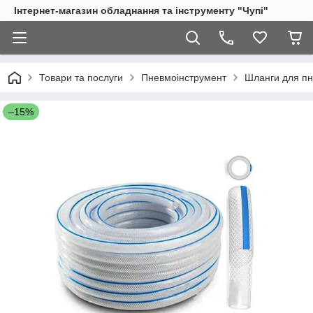
Інтернет-магазин обладнання та інструменту "Чупі"
Товари та послуги
Пневмоінструмент
Шланги для пн
–15%