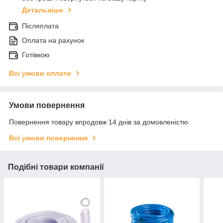
Детальніше
Післяплата
Оплата на рахунок
Готівкою
Всі умови оплати
Умови повернення
Повернення товару впродовж 14 днів за домовленістю
Всі умови повернення
Подібні товари компанії