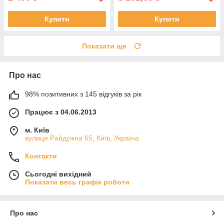
Купити
Купити
Показати ще
Про нас
98% позитивних з 145 відгуків за рік
Працює з 04.06.2013
м. Київ
вулиця Райдужна 65, Київ, Україна
Контакти
Сьогодні вихідний
Показати весь графік роботи
Про нас