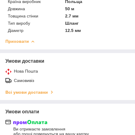
Країна виробник
Польща
Довжина
50 м
Товщина стінки
2.7 мм
Тип виробу
Шланг
Діаметр
12.5 мм
Приховати
Умови доставки
Нова Пошта
Самовивіз
Всі умови доставки
Умови оплати
Ви отримаєте замовлення
або гроші повернуться на вашу картку