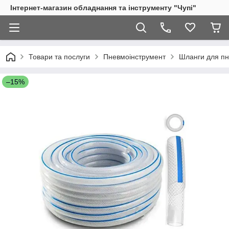
Інтернет-магазин обладнання та інструменту "Чупі"
Товари та послуги
Пневмоінструмент
Шланги для пн
–15%