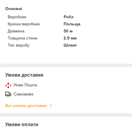
Основні
Виробник
Polix
Країна виробник
Польща
Довжина
50 м
Товщина стінки
2.9 мм
Тип виробу
Шланг
Умови доставки
Нова Пошта
Самовивіз
Всі умови доставки
Умови оплати