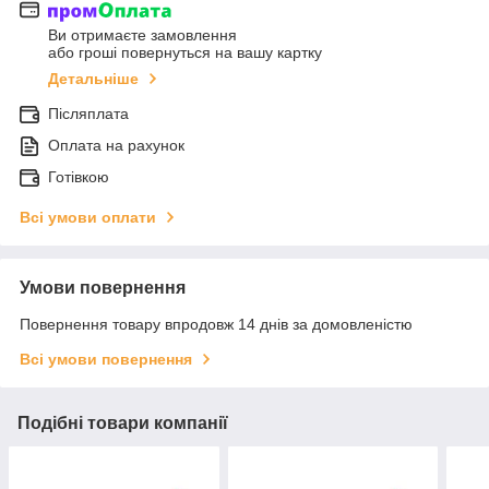
Ви отримаєте замовлення
або гроші повернуться на вашу картку
Детальніше
Післяплата
Оплата на рахунок
Готівкою
Всі умови оплати
Умови повернення
Повернення товару впродовж 14 днів за домовленістю
Всі умови повернення
Подібні товари компанії