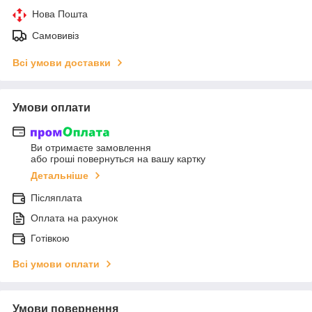
Нова Пошта
Самовивіз
Всі умови доставки
Умови оплати
Ви отримаєте замовлення
або гроші повернуться на вашу картку
Детальніше
Післяплата
Оплата на рахунок
Готівкою
Всі умови оплати
Умови повернення