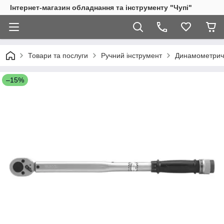
Інтернет-магазин обладнання та інструменту "Чупі"
Товари та послуги
Ручний інструмент
Динамометричн
–15%