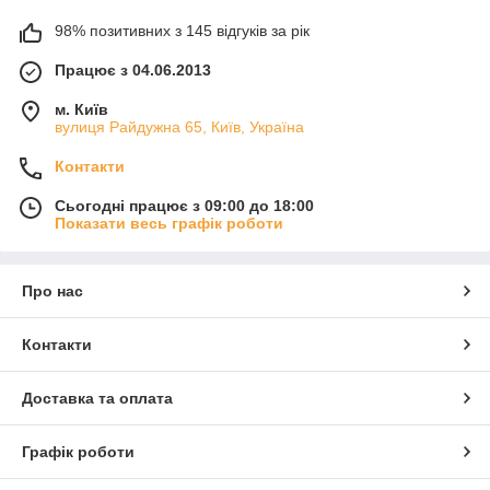
98% позитивних з 145 відгуків за рік
Працює з 04.06.2013
м. Київ
вулиця Райдужна 65, Київ, Україна
Контакти
Сьогодні працює з 09:00 до 18:00
Показати весь графік роботи
Про нас
Контакти
Доставка та оплата
Графік роботи