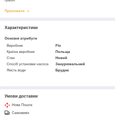
Приховати
Характеристики
Основні атрибути
Виробник
Flo
Країна виробник
Польща
Стан
Новий
Спосіб установки насоса
Занурювальний
Якість води
Брудна
Умови доставки
Нова Пошта
Самовивіз