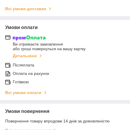
Всі умови доставки
Умови оплати
Ви отримаєте замовлення
або гроші повернуться на вашу картку
Детальніше
Післяплата
Оплата на рахунок
Готівкою
Всі умови оплати
Умови повернення
Повернення товару впродовж 14 днів за домовленістю