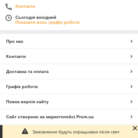
Контакти
Сьогодні вихідний
Показати весь графік роботи
Про нас
Контакти
Доставка та оплата
Графік роботи
Повна версія сайту
Сайт створено на маркетплейсі
Prom.ua
Замовлення будуть опрацьовані після свят
Політика конфіденційності