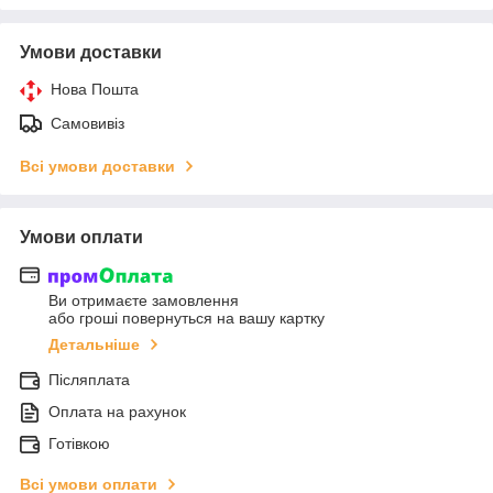
Умови доставки
Нова Пошта
Самовивіз
Всі умови доставки
Умови оплати
Ви отримаєте замовлення
або гроші повернуться на вашу картку
Детальніше
Післяплата
Оплата на рахунок
Готівкою
Всі умови оплати