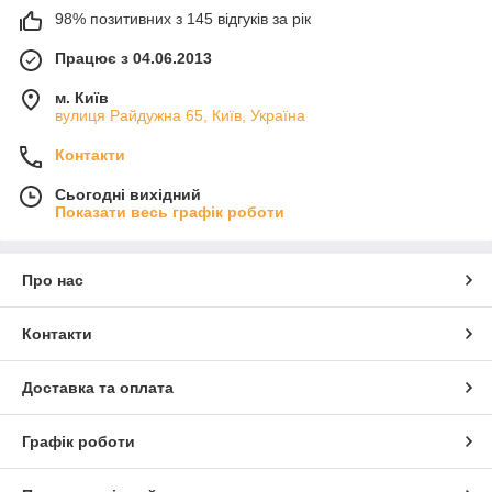
98% позитивних з 145 відгуків за рік
Працює з 04.06.2013
м. Київ
вулиця Райдужна 65, Київ, Україна
Контакти
Сьогодні вихідний
Показати весь графік роботи
Про нас
Контакти
Доставка та оплата
Графік роботи