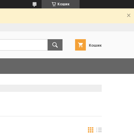
Кошик
Кошик