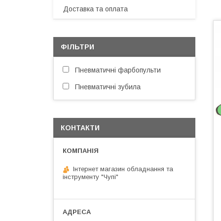
Доставка та оплата
ФІЛЬТРИ
Пневматичні фарбопульти
Пневматичні зубила
КОНТАКТИ
Інтернет магазин обладнання та
інструменту "Чупі"