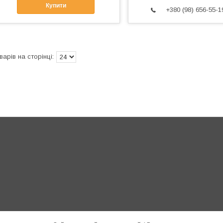
Купити
+380 (98) 656-55-1