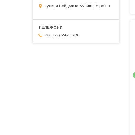
вулиця Райдужна 65, Київ, Україна
+380 (98) 656-55-19