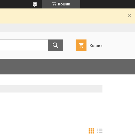
Кошик
Кошик