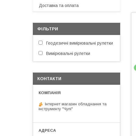
Доставка та оплата
ФІЛЬТРИ
Геодезичні вимірювальні рулетки
Вимірювальні рулетки
КОНТАКТИ
Інтернет магазин обладнання та
інструменту "Чупі"